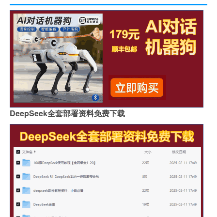
DeepSeek全套部署资料免费下载