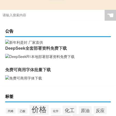
☚
公告
DeepSeek全套部署资料免费下载
免费可商用字体批量下载
标签
价格
化工
原油
反应
丙烯
化学
乙酸