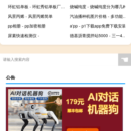
环虹铝单板 - 环虹秀铝单板厂家是哪里的
烧碱纯度 - 烧碱纯度分为哪几种
风景丙烯 - 风景丙烯简单
汽油播种机图片价格 - 多功能汽油播种机
pp相册 - pp加密相册
a'pp - p1下载app免费下载安装
尿素快速检测仪 -
德基沥青搅拌站5000 - 三一4000型沥青搅拌站
☚
公告