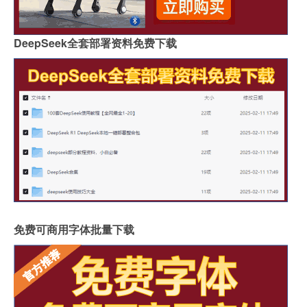
DeepSeek全套部署资料免费下载
免费可商用字体批量下载