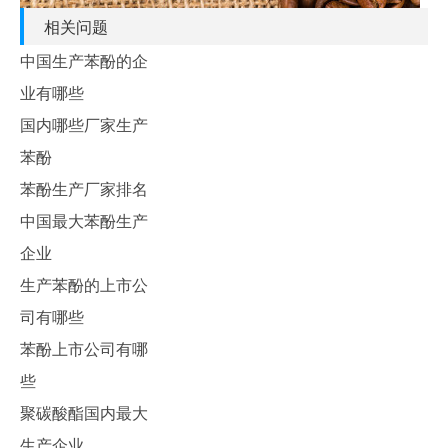
相关问题
中国生产苯酚的企
业有哪些
国内哪些厂家生产
苯酚
苯酚生产厂家排名
中国最大苯酚生产
企业
生产苯酚的上市公
司有哪些
苯酚上市公司有哪
些
聚碳酸酯国内最大
生产企业