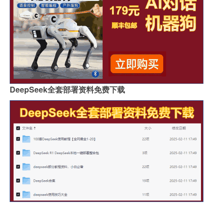
DeepSeek全套部署资料免费下载