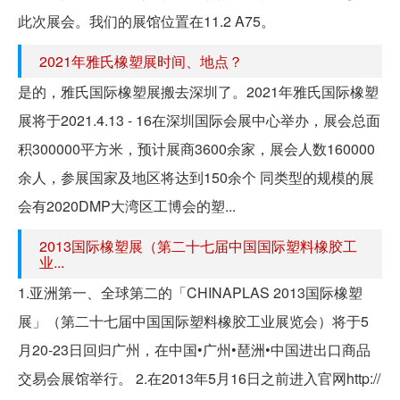
此次展会。我们的展馆位置在11.2 A75。
2021年雅氏橡塑展时间、地点？
是的，雅氏国际橡塑展搬去深圳了。2021年雅氏国际橡塑
展将于2021.4.13 - 16在深圳国际会展中心举办，展会总面
积300000平方米，预计展商3600余家，展会人数160000
余人，参展国家及地区将达到150余个 同类型的规模的展
会有2020DMP大湾区工博会的塑...
2013国际橡塑展（第二十七届中国国际塑料橡胶工
业...
1.亚洲第一、全球第二的「CHINAPLAS 2013国际橡塑
展」（第二十七届中国国际塑料橡胶工业展览会）将于5
月20-23日回归广州，在中国•广州•琶洲•中国进出口商品
交易会展馆举行。 2.在2013年5月16日之前进入官网http://