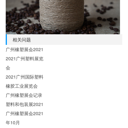
相关问题
广州橡塑展会2021
2021广州塑料展览
会
2021广州国际塑料
橡胶工业展览会
广州橡塑展会记录
塑料和包装展2021
广州橡塑展会2021
年10月