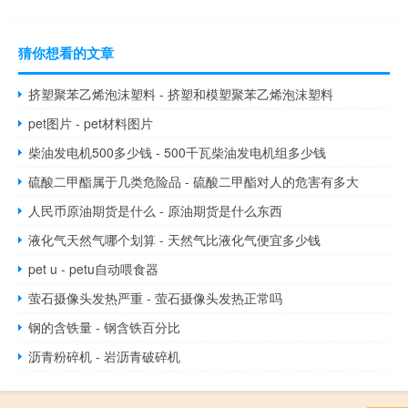
猜你想看的文章
挤塑聚苯乙烯泡沫塑料 - 挤塑和模塑聚苯乙烯泡沫塑料
pet图片 - pet材料图片
柴油发电机500多少钱 - 500千瓦柴油发电机组多少钱
硫酸二甲酯属于几类危险品 - 硫酸二甲酯对人的危害有多大
人民币原油期货是什么 - 原油期货是什么东西
液化气天然气哪个划算 - 天然气比液化气便宜多少钱
pet u - petu自动喂食器
萤石摄像头发热严重 - 萤石摄像头发热正常吗
钢的含铁量 - 钢含铁百分比
沥青粉碎机 - 岩沥青破碎机