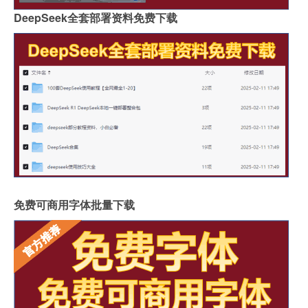
DeepSeek全套部署资料免费下载
免费可商用字体批量下载