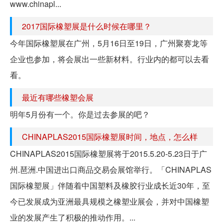
www.chinapl...
2017国际橡塑展是什么时候在哪里？
今年国际橡塑展在广州，5月16日至19日，广州聚赛龙等
企业也参加，将会展出一些新材料。行业内的都可以去看
看。
最近有哪些橡塑会展
明年5月份有一个。你是过去参展的吧？
CHINAPLAS2015国际橡塑展时间，地点，怎么样
CHINAPLAS2015国际橡塑展将于2015.5.20-5.23日于广
州.琶洲.中国进出口商品交易会展馆举行。「CHINAPLAS
国际橡塑展」伴随着中国塑料及橡胶行业成长近30年，至
今已发展成为亚洲最具规模之橡塑业展会，并对中国橡塑
业的发展产生了积极的推动作用。...