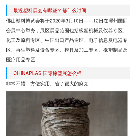
最近塑料展会有哪些？都什么时间
佛山塑料博览会将于2020年3月10日——12日在潭州国际
会展中心举办，展区展品范围包括橡塑机械及仪器专区、
化工及原料专区、中国出口产品专区、电子信息及电器专
区、再生塑料及设备专区、模具及加工专区、橡塑制品及
医疗用品专区...
CHINAPLAS 国际橡塑展怎么样
非常不错，方便实用。省了很大的麻烦！