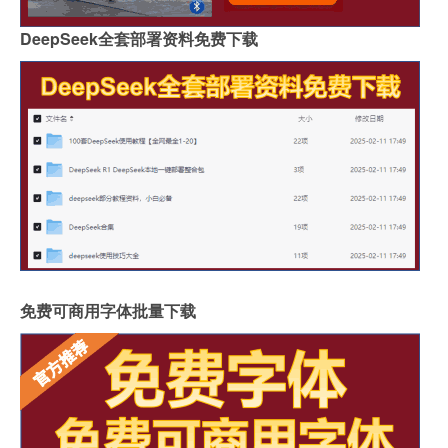
DeepSeek全套部署资料免费下载
免费可商用字体批量下载