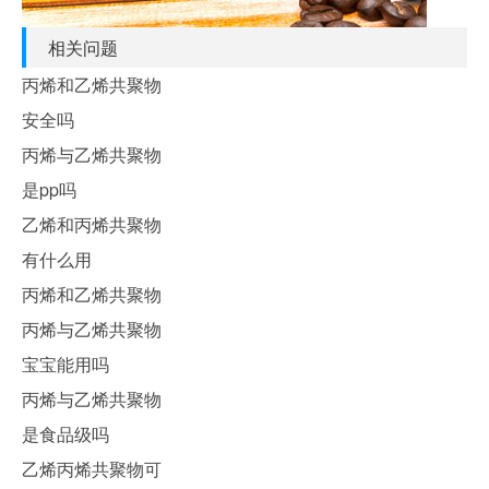
相关问题
丙烯和乙烯共聚物
安全吗
丙烯与乙烯共聚物
是pp吗
乙烯和丙烯共聚物
有什么用
丙烯和乙烯共聚物
丙烯与乙烯共聚物
宝宝能用吗
丙烯与乙烯共聚物
是食品级吗
乙烯丙烯共聚物可