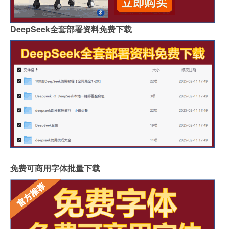
DeepSeek全套部署资料免费下载
免费可商用字体批量下载