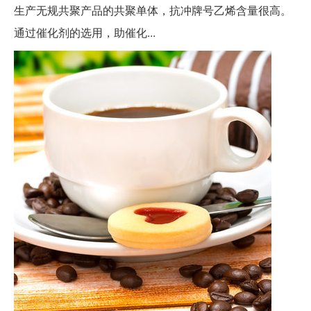
生产无规共聚产品的共聚单体，抗冲牌号乙烯含量很高。
通过催化剂的选用，助催化...