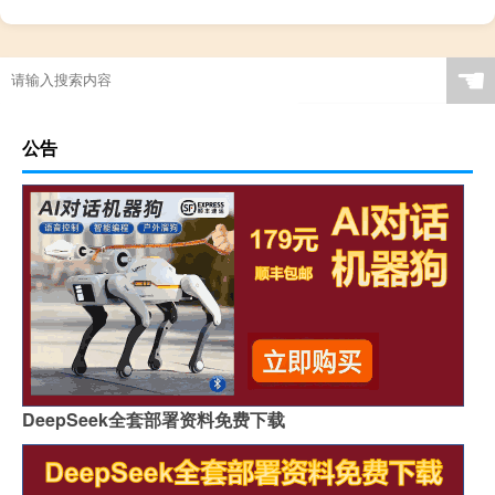
☚
公告
DeepSeek全套部署资料免费下载