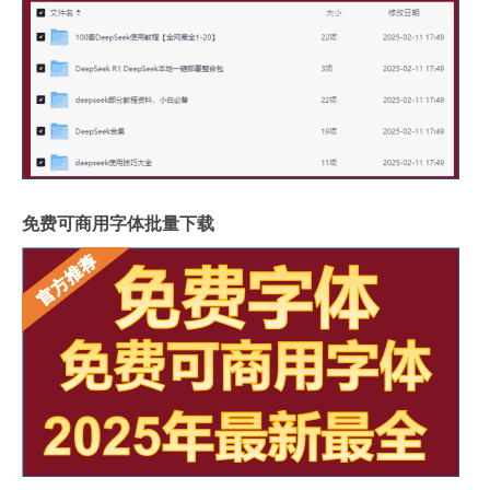
免费可商用字体批量下载