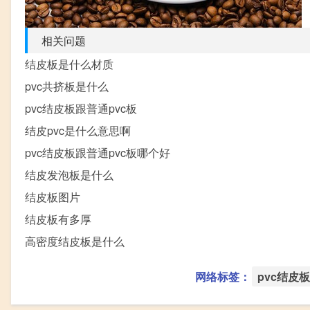
相关问题
结皮板是什么材质
pvc共挤板是什么
pvc结皮板跟普通pvc板
结皮pvc是什么意思啊
pvc结皮板跟普通pvc板哪个好
结皮发泡板是什么
结皮板图片
结皮板有多厚
高密度结皮板是什么
网络标签：
pvc结皮