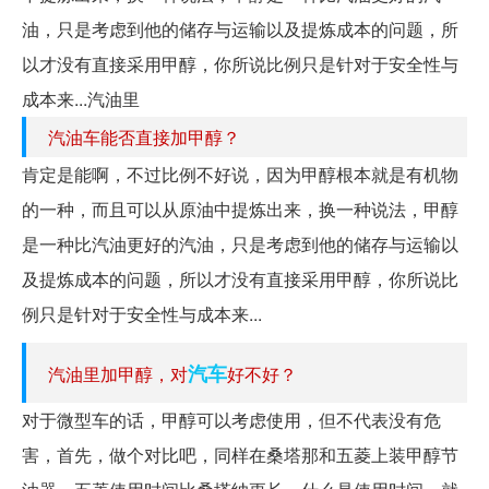
油，只是考虑到他的储存与运输以及提炼成本的问题，所
以才没有直接采用甲醇，你所说比例只是针对于安全性与
成本来...汽油里
汽油车能否直接加甲醇？
肯定是能啊，不过比例不好说，因为甲醇根本就是有机物
的一种，而且可以从原油中提炼出来，换一种说法，甲醇
是一种比汽油更好的汽油，只是考虑到他的储存与运输以
及提炼成本的问题，所以才没有直接采用甲醇，你所说比
例只是针对于安全性与成本来...
汽车
汽油里加甲醇，对
好不好？
对于微型车的话，甲醇可以考虑使用，但不代表没有危
害，首先，做个对比吧，同样在桑塔那和五菱上装甲醇节