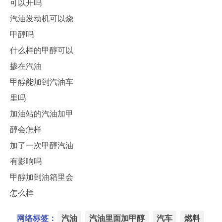
可以开吗
汽油发动机可以烧
甲醇吗
什么样的甲醇可以
掺在汽油
甲醇能加到汽油车
里吗
加油站的汽油加甲
醇会怎样
加了一次甲醇汽油
有影响吗
甲醇加到油箱里会
怎么样
网络标签：
汽油
汽油里面加甲醇
汽车
燃料