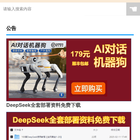
☚
公告
DeepSeek全套部署资料免费下载