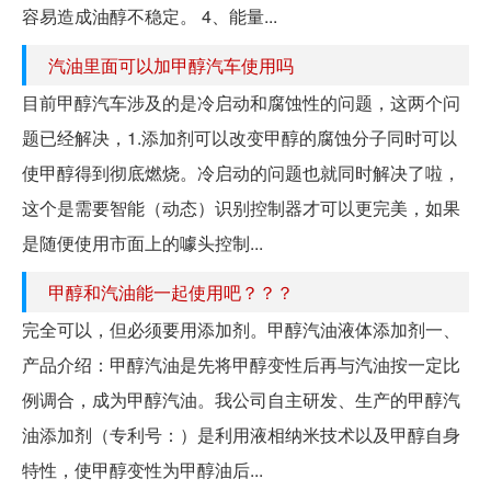
容易造成油醇不稳定。 4、能量...
汽油里面可以加甲醇汽车使用吗
目前甲醇汽车涉及的是冷启动和腐蚀性的问题，这两个问
题已经解决，1.添加剂可以改变甲醇的腐蚀分子同时可以
使甲醇得到彻底燃烧。冷启动的问题也就同时解决了啦，
这个是需要智能（动态）识别控制器才可以更完美，如果
是随便使用市面上的噱头控制...
甲醇和汽油能一起使用吧？？？
完全可以，但必须要用添加剂。甲醇汽油液体添加剂一、
产品介绍：甲醇汽油是先将甲醇变性后再与汽油按一定比
例调合，成为甲醇汽油。我公司自主研发、生产的甲醇汽
油添加剂（专利号：）是利用液相纳米技术以及甲醇自身
特性，使甲醇变性为甲醇油后...