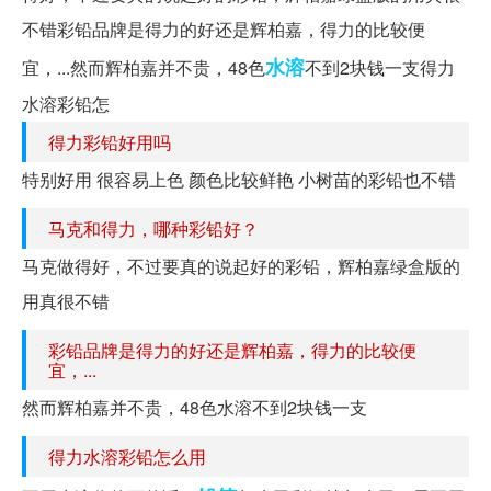
不错彩铅品牌是得力的好还是辉柏嘉，得力的比较便
水溶
宜，...然而辉柏嘉并不贵，48色
不到2块钱一支得力
水溶彩铅怎
得力彩铅好用吗
特别好用 很容易上色 颜色比较鲜艳 小树苗的彩铅也不错
马克和得力，哪种彩铅好？
马克做得好，不过要真的说起好的彩铅，辉柏嘉绿盒版的
用真很不错
彩铅品牌是得力的好还是辉柏嘉，得力的比较便
宜，...
然而辉柏嘉并不贵，48色水溶不到2块钱一支
得力水溶彩铅怎么用