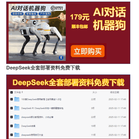
DeepSeek全套部署资料免费下载