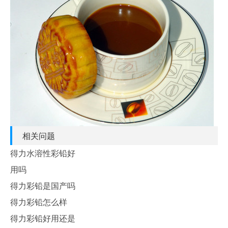
相关问题
得力水溶性彩铅好
用吗
得力彩铅是国产吗
得力彩铅怎么样
得力彩铅好用还是