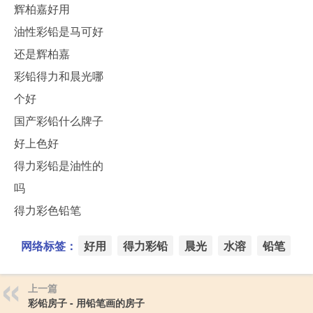
辉柏嘉好用
油性彩铅是马可好
还是辉柏嘉
彩铅得力和晨光哪
个好
国产彩铅什么牌子
好上色好
得力彩铅是油性的
吗
得力彩色铅笔
网络标签：
好用
得力彩铅
晨光
水溶
铅笔
上一篇
彩铅房子 - 用铅笔画的房子