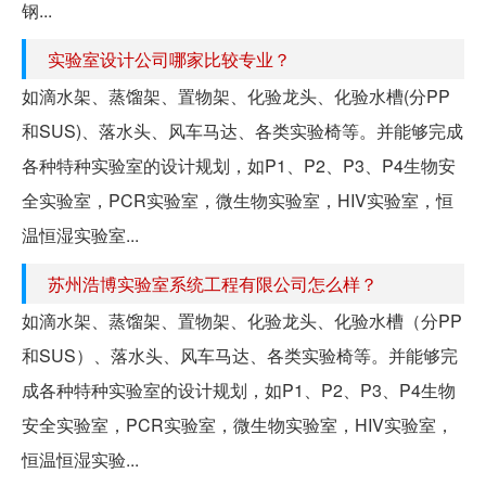
钢...
实验室设计公司哪家比较专业？
如滴水架、蒸馏架、置物架、化验龙头、化验水槽(分PP
和SUS)、落水头、风车马达、各类实验椅等。并能够完成
各种特种实验室的设计规划，如P1、P2、P3、P4生物安
全实验室，PCR实验室，微生物实验室，HIV实验室，恒
温恒湿实验室...
苏州浩博实验室系统工程有限公司怎么样？
如滴水架、蒸馏架、置物架、化验龙头、化验水槽（分PP
和SUS）、落水头、风车马达、各类实验椅等。并能够完
成各种特种实验室的设计规划，如P1、P2、P3、P4生物
安全实验室，PCR实验室，微生物实验室，HIV实验室，
恒温恒湿实验...