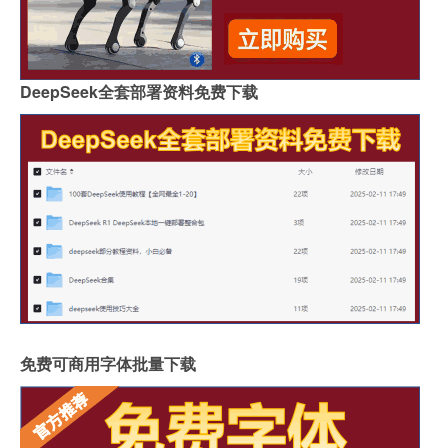
DeepSeek全套部署资料免费下载
免费可商用字体批量下载