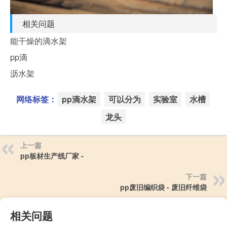
相关问题
能干燥的滴水架
pp滴
沥水架
网络标签：
pp滴水架
可以分为
实验室
水槽
龙头
上一篇
pp板材生产线厂家 -
下一篇
pp废旧编织袋 - 废旧纤维袋
相关问题