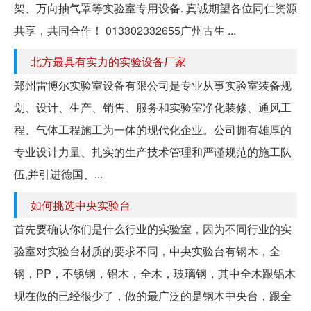
架、万向抽气罩等实验室专用设备. 真诚期望各位同仁资源
共享，共同合作！ 013302332655广州古生 ...
北方最具有实力的实验设备厂家
郑州雷博尔实验室设备有限公司是专业从事实验室装备规
划、设计、生产、销售、服务和实验室净化装修、通风工
程、气体工程施工为一体的现代化企业。公司拥有雄厚的
专业设计力量、扎实的生产技术管理和严谨规范的施工队
伍,并引进德国、...
如何挑选中央实验台
首先要确认你们是什么行业的实验室，因为不同行业的实
验室对实验台材质的要求不同，中央实验台有钢木，全
钢，PP，不锈钢，铝木，全木，玻璃钢，其中全木跟铝木
现在做的已经很少了，做的最广泛的是钢木中央台，跟全