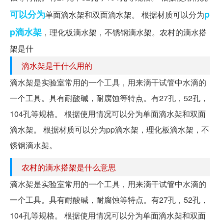
可以分为
p
单面滴水架和双面滴水架。 根据材质可以分为
p滴水架
，理化板滴水架，不锈钢滴水架。农村的滴水搭
架是什
滴水架是干什么用的
滴水架是实验室常用的一个工具，用来滴干试管中水滴的
一个工具。具有耐酸碱，耐腐蚀等特点。有27孔，52孔，
104孔等规格。 根据使用情况可以分为单面滴水架和双面
滴水架。 根据材质可以分为pp滴水架，理化板滴水架，不
锈钢滴水架。
农村的滴水搭架是什么意思
滴水架是实验室常用的一个工具，用来滴干试管中水滴的
一个工具。具有耐酸碱，耐腐蚀等特点。有27孔，52孔，
104孔等规格。 根据使用情况可以分为单面滴水架和双面