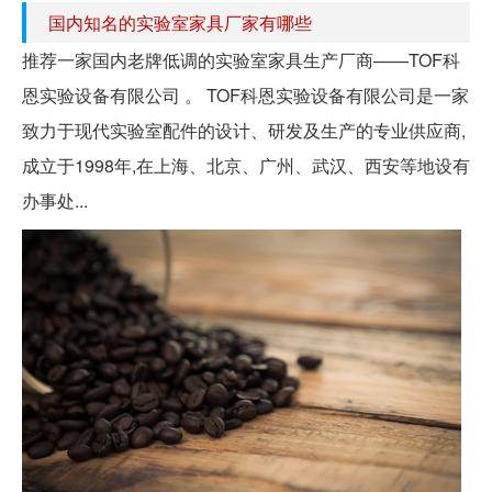
国内知名的实验室家具厂家有哪些
推荐一家国内老牌低调的实验室家具生产厂商——TOF科
恩实验设备有限公司 。 TOF科恩实验设备有限公司是一家
致力于现代实验室配件的设计、研发及生产的专业供应商,
成立于1998年,在上海、北京、广州、武汉、西安等地设有
办事处...