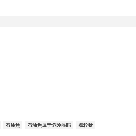
石油焦
石油焦属于危险品吗
颗粒状