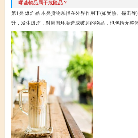
哪些物品属于危险品？
第1类 爆炸品 本类货物系指在外界作用下(如受热、撞击
升，发生爆炸，对周围环境造成破坏的物品，也包括无整体爆