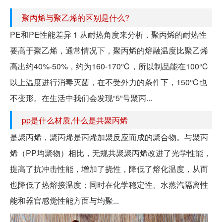
聚丙烯与聚乙烯的区别是什么?
PE和PE性能差异 1 从耐热角度来分析，聚丙烯的耐热性
要高于聚乙烯，通常情况下，聚丙烯的熔融温度比聚乙烯
高出约40%-50%，约为160-170℃，所以制品能在100℃
以上温度进行消毒灭菌，在不受外力的条件下，150℃也
不变形。在生活中我们会发现“5”号聚丙...
pp是什么材质,什么是共聚丙烯
是聚丙烯，聚丙烯是丙烯加聚反应而成的聚合物。与聚丙
烯（PP均聚物）相比，无规共聚聚丙烯改进了光学性能，
提高了抗冲击性能，增加了挠性，降低了熔化温度，从而
也降低了热熔接温度；同时在化学稳定性、水蒸汽隔离性
能和器官感觉性能方面与均聚...