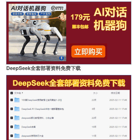
DeepSeek全套部署资料免费下载