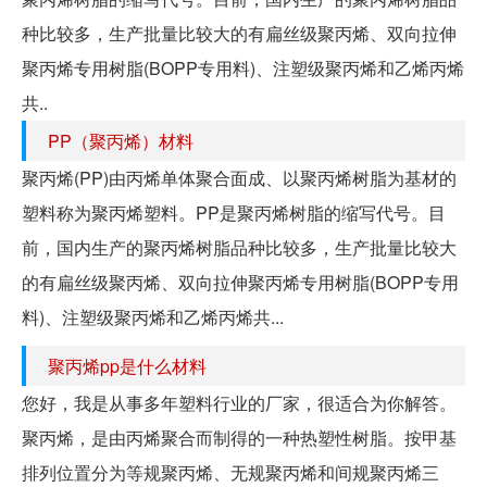
种比较多，生产批量比较大的有扁丝级聚丙烯、双向拉伸
聚丙烯专用树脂(BOPP专用料)、注塑级聚丙烯和乙烯丙烯
共..
PP（聚丙烯）材料
聚丙烯(PP)由丙烯单体聚合面成、以聚丙烯树脂为基材的
塑料称为聚丙烯塑料。PP是聚丙烯树脂的缩写代号。目
前，国内生产的聚丙烯树脂品种比较多，生产批量比较大
的有扁丝级聚丙烯、双向拉伸聚丙烯专用树脂(BOPP专用
料)、注塑级聚丙烯和乙烯丙烯共...
聚丙烯pp是什么材料
您好，我是从事多年塑料行业的厂家，很适合为你解答。
聚丙烯，是由丙烯聚合而制得的一种热塑性树脂。按甲基
排列位置分为等规聚丙烯、无规聚丙烯和间规聚丙烯三