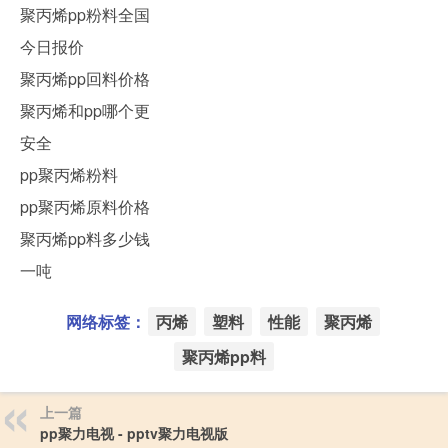
聚丙烯pp粉料全国
今日报价
聚丙烯pp回料价格
聚丙烯和pp哪个更
安全
pp聚丙烯粉料
pp聚丙烯原料价格
聚丙烯pp料多少钱
一吨
网络标签：
丙烯
塑料
性能
聚丙烯
聚丙烯pp料
上一篇
pp聚力电视 - pptv聚力电视版