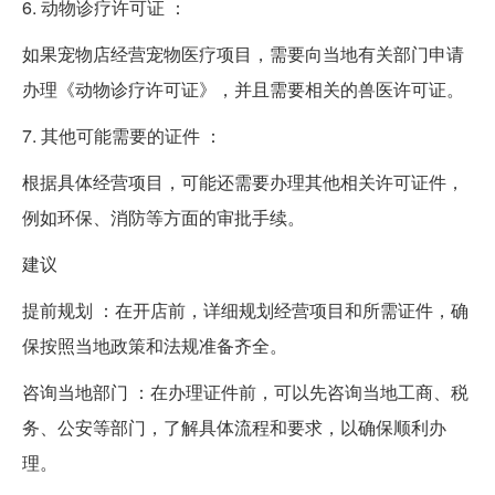
6. 动物诊疗许可证 ：
如果宠物店经营宠物医疗项目，需要向当地有关部门申请
办理《动物诊疗许可证》，并且需要相关的兽医许可证。
7. 其他可能需要的证件 ：
根据具体经营项目，可能还需要办理其他相关许可证件，
例如环保、消防等方面的审批手续。
建议
提前规划 ：在开店前，详细规划经营项目和所需证件，确
保按照当地政策和法规准备齐全。
咨询当地部门 ：在办理证件前，可以先咨询当地工商、税
务、公安等部门，了解具体流程和要求，以确保顺利办
理。