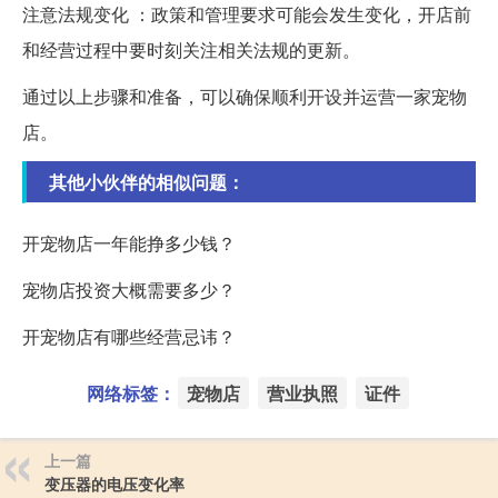
注意法规变化 ：政策和管理要求可能会发生变化，开店前
和经营过程中要时刻关注相关法规的更新。
通过以上步骤和准备，可以确保顺利开设并运营一家宠物
店。
其他小伙伴的相似问题：
开宠物店一年能挣多少钱？
宠物店投资大概需要多少？
开宠物店有哪些经营忌讳？
网络标签：
宠物店
营业执照
证件
上一篇
变压器的电压变化率