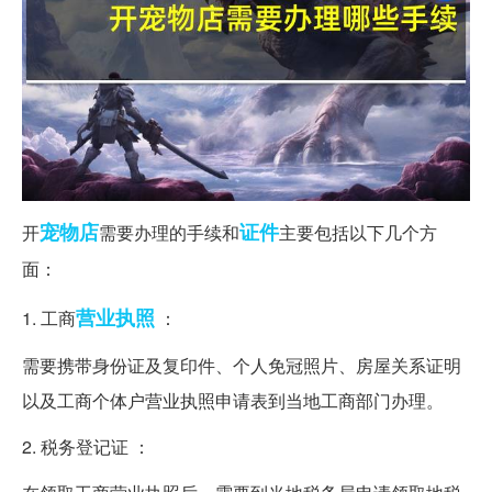
宠物店
证件
开
需要办理的手续和
主要包括以下几个方
面：
营业执照
1. 工商
：
需要携带身份证及复印件、个人免冠照片、房屋关系证明
以及工商个体户营业执照申请表到当地工商部门办理。
2. 税务登记证 ：