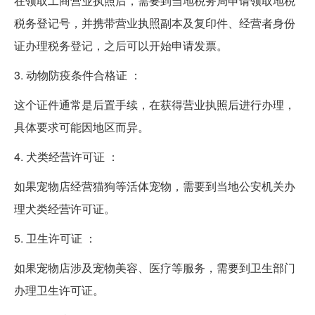
在领取工商营业执照后，需要到当地税务局申请领取地税
税务登记号，并携带营业执照副本及复印件、经营者身份
证办理税务登记，之后可以开始申请发票。
3. 动物防疫条件合格证 ：
这个证件通常是后置手续，在获得营业执照后进行办理，
具体要求可能因地区而异。
4. 犬类经营许可证 ：
如果宠物店经营猫狗等活体宠物，需要到当地公安机关办
理犬类经营许可证。
5. 卫生许可证 ：
如果宠物店涉及宠物美容、医疗等服务，需要到卫生部门
办理卫生许可证。