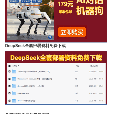
DeepSeek全套部署资料免费下载