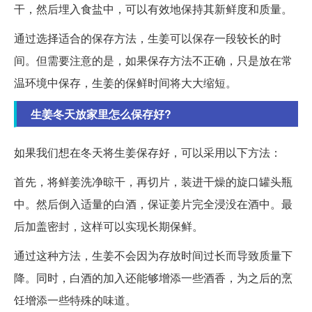
干，然后埋入食盐中，可以有效地保持其新鲜度和质量。
通过选择适合的保存方法，生姜可以保存一段较长的时
间。但需要注意的是，如果保存方法不正确，只是放在常
温环境中保存，生姜的保鲜时间将大大缩短。
生姜冬天放家里怎么保存好?
如果我们想在冬天将生姜保存好，可以采用以下方法：
首先，将鲜姜洗净晾干，再切片，装进干燥的旋口罐头瓶
中。然后倒入适量的白酒，保证姜片完全浸没在酒中。最
后加盖密封，这样可以实现长期保鲜。
通过这种方法，生姜不会因为存放时间过长而导致质量下
降。同时，白酒的加入还能够增添一些酒香，为之后的烹
饪增添一些特殊的味道。