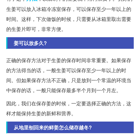
生姜可以放入冰箱冷冻室保存，可以保存至少一年以上的
时间。这样，下次做饭的时候，只需要从冰箱里取出需要
的生姜片即可，非常方便。
姜可以放多久?
正确的保存方法对于生姜的保存时间非常重要。如果保存
的方法得当的话，一般生姜可以保存至少一年以上的时
间。但如果保存方法不正确，只是放到一个常温的环境当
中保存的话，一般只能保存最多半个月到一个月左。
因此，我们在保存姜的时候，一定要选择正确的方法，这
样才能保持生姜的新鲜和营养。
从地里刨回来的鲜姜怎么储存越冬?