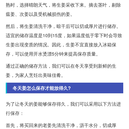
熟时，选择晴朗天气，将生姜采收下来。摘去茎叶，剔除
瘟姜、次姜以及受机械损伤的姜。
然后，将生姜清洗干净，晾干后可以切成厚片进行储存。
适宜的储存温度是10到15度，如果温度低于零下时会导致
生姜出现变质的情况。因此，生姜不宜直接放入冰箱保
存，可以使用开水烫漂5分钟来提高保存质量。
通过正确的储存方法，我们可以在冬天享受到新鲜的生
姜，为家人烹饪出美味佳肴。
冬天姜怎么保存才能放得久?
为了让冬天的姜能够保存得久，我们可以采用以下方法进
行保存：
首先，将买回来的老姜先清洗干净，沥干水分，切成厚