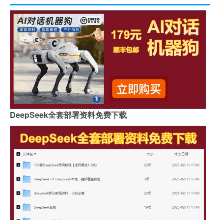
DeepSeek全套部署资料免费下载