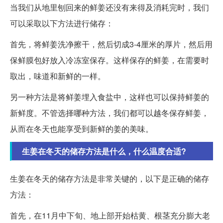
当我们从地里刨回来的鲜姜还没有来得及消耗完时，我们
可以采取以下方法进行储存：
首先，将鲜姜洗净擦干，然后切成3-4厘米的厚片，然后用
保鲜膜包好放入冷冻室保存。这样保存的鲜姜，在需要时
取出，味道和新鲜的一样。
另一种方法是将鲜姜埋入食盐中，这样也可以保持鲜姜的
新鲜度。不管选择哪种方法，我们都可以越冬保存鲜姜，
从而在冬天也能享受到新鲜的姜的美味。
生姜在冬天的储存方法是什么，什么温度合适?
生姜在冬天的储存方法是非常关键的，以下是正确的储存
方法：
首先，在11月中下旬、地上部开始枯黄、根茎充分膨大老