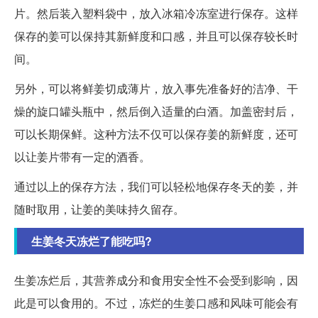
片。然后装入塑料袋中，放入冰箱冷冻室进行保存。这样
保存的姜可以保持其新鲜度和口感，并且可以保存较长时
间。
另外，可以将鲜姜切成薄片，放入事先准备好的洁净、干
燥的旋口罐头瓶中，然后倒入适量的白酒。加盖密封后，
可以长期保鲜。这种方法不仅可以保存姜的新鲜度，还可
以让姜片带有一定的酒香。
通过以上的保存方法，我们可以轻松地保存冬天的姜，并
随时取用，让姜的美味持久留存。
生姜冬天冻烂了能吃吗?
生姜冻烂后，其营养成分和食用安全性不会受到影响，因
此是可以食用的。不过，冻烂的生姜口感和风味可能会有