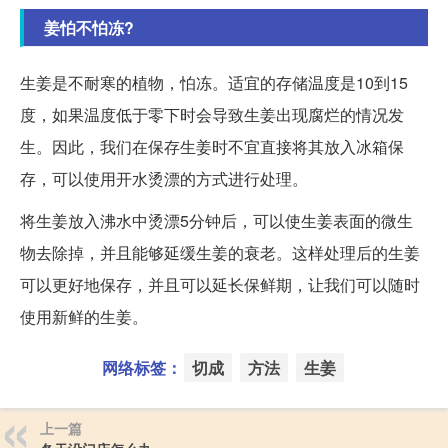
姜怕不怕冻?
生姜是不耐寒的植物，怕冻。适宜的存储温度是10到15
度，如果温度低于零下时会导致生姜出现腐烂的情况发
生。因此，我们在保存生姜时不宜直接将其放入冰箱保
存，可以使用开水烫漂的方式进行处理。
将生姜放入沸水中烫漂5分钟后，可以使生姜表面的微生
物去除掉，并且能够延缓生姜的衰老。这样处理后的生姜
可以更好地保存，并且可以延长保鲜期，让我们可以随时
使用新鲜的生姜。
网络标签：
切成
方法
生姜
上一篇