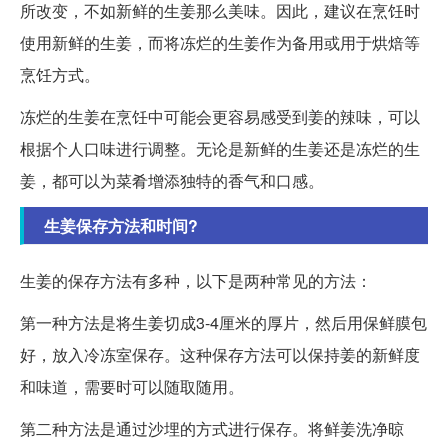
所改变，不如新鲜的生姜那么美味。因此，建议在烹饪时
使用新鲜的生姜，而将冻烂的生姜作为备用或用于烘焙等
烹饪方式。
冻烂的生姜在烹饪中可能会更容易感受到姜的辣味，可以
根据个人口味进行调整。无论是新鲜的生姜还是冻烂的生
姜，都可以为菜肴增添独特的香气和口感。
生姜保存方法和时间?
生姜的保存方法有多种，以下是两种常见的方法：
第一种方法是将生姜切成3-4厘米的厚片，然后用保鲜膜包
好，放入冷冻室保存。这种保存方法可以保持姜的新鲜度
和味道，需要时可以随取随用。
第二种方法是通过沙埋的方式进行保存。将鲜姜洗净晾