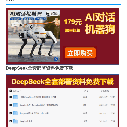
DeepSeek全套部署资料免费下载