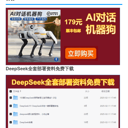
DeepSeek全套部署资料免费下载