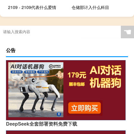
2109 - 2109代表什么爱情
仓储部计入什么科目
☚
公告
DeepSeek全套部署资料免费下载