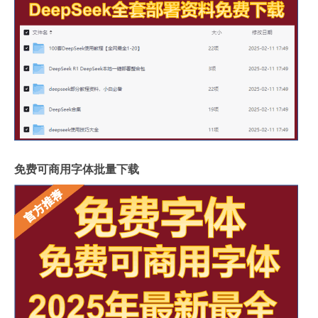
免费可商用字体批量下载