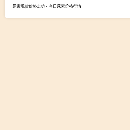
尿素现货价格走势 - 今日尿素价格行情