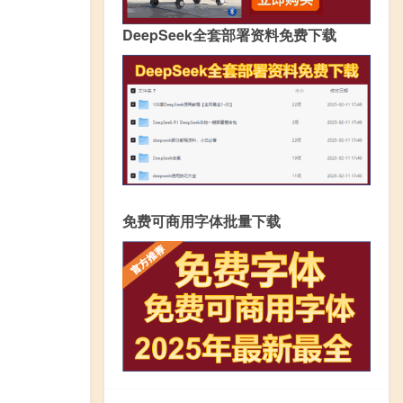
DeepSeek全套部署资料免费下载
免费可商用字体批量下载