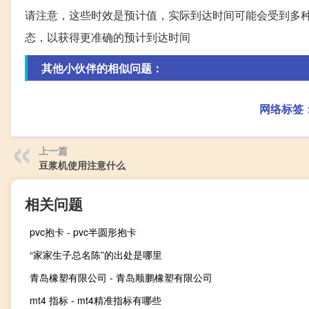
请注意，这些时效是预计值，实际到达时间可能会受到多
态，以获得更准确的预计到达时间
其他小伙伴的相似问题：
网络标签
上一篇
豆浆机使用注意什么
相关问题
pvc抱卡 - pvc半圆形抱卡
“家家生子总名陈”的出处是哪里
青岛橡塑有限公司 - 青岛顺鹏橡塑有限公司
mt4 指标 - mt4精准指标有哪些