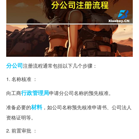
分公司
注册流程通常包括以下几个步骤：
1. 名称核准 ：
行政管理局
向工商
申请分公司名称的预先核准。
材料
准备必要的
，如公司名称预先核准申请书、公司法人
资格证明等。
2. 前置审批 ：