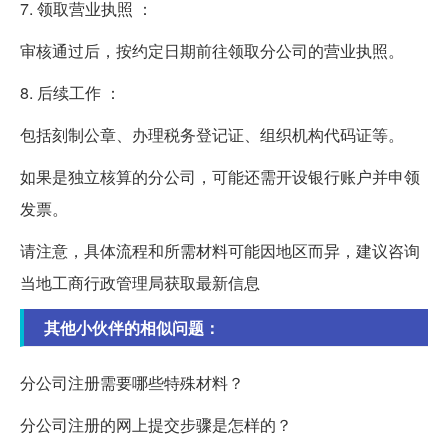
7. 领取营业执照 ：
审核通过后，按约定日期前往领取分公司的营业执照。
8. 后续工作 ：
包括刻制公章、办理税务登记证、组织机构代码证等。
如果是独立核算的分公司，可能还需开设银行账户并申领
发票。
请注意，具体流程和所需材料可能因地区而异，建议咨询
当地工商行政管理局获取最新信息
其他小伙伴的相似问题：
分公司注册需要哪些特殊材料？
分公司注册的网上提交步骤是怎样的？