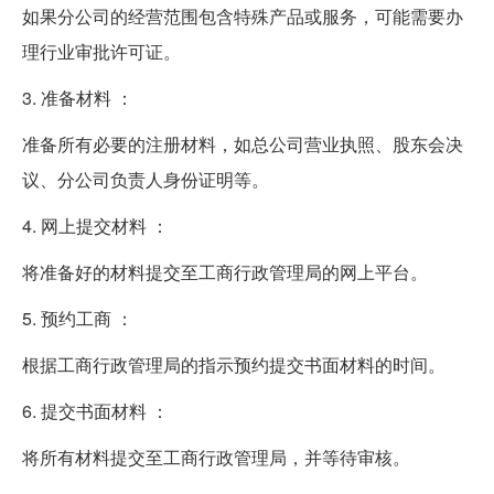
如果分公司的经营范围包含特殊产品或服务，可能需要办
理行业审批许可证。
3. 准备材料 ：
准备所有必要的注册材料，如总公司营业执照、股东会决
议、分公司负责人身份证明等。
4. 网上提交材料 ：
将准备好的材料提交至工商行政管理局的网上平台。
5. 预约工商 ：
根据工商行政管理局的指示预约提交书面材料的时间。
6. 提交书面材料 ：
将所有材料提交至工商行政管理局，并等待审核。