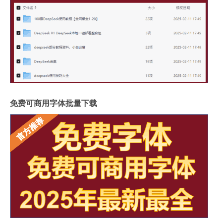
免费可商用字体批量下载