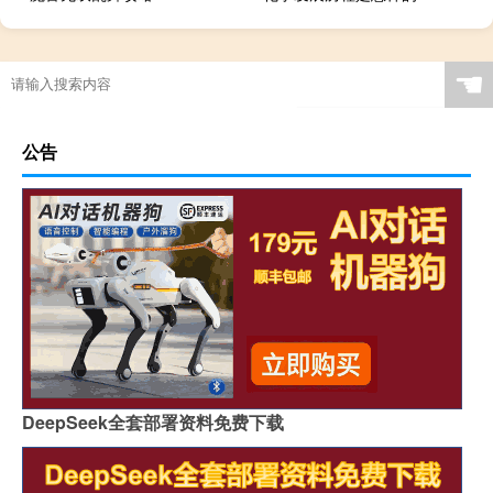
☚
公告
DeepSeek全套部署资料免费下载