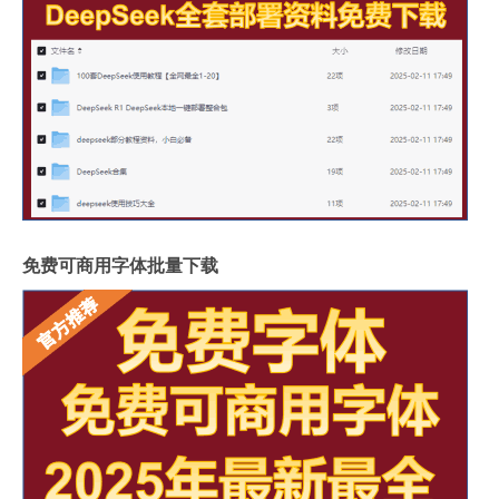
免费可商用字体批量下载