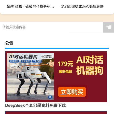
硫酸 价格 - 硫酸的价格是多少钱一吨
梦幻西游徒弟怎么赚钱最快
☚
公告
DeepSeek全套部署资料免费下载