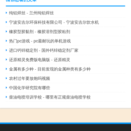
纯铝焊丝 - 兰州纯铝焊丝
宁波安吉尔环保科技有限公司 - 宁波安吉尔饮水机
橡胶型胶黏剂 - 橡胶溶剂型胶粘剂
热门pc游戏 - pc最耐玩的单机游戏
进口钙锌稳定剂 - 国外钙锌稳定剂厂家
还原精灵免费版电脑版 - 还原精灵
金属有多少种 - 目前发现的金属种类有多少种
农村过年要放炮吗视频
中国化学研究院有哪些
柴油电喷培训学校 - 哪里有正规柴油电喷学校