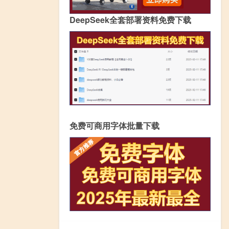
DeepSeek全套部署资料免费下载
免费可商用字体批量下载