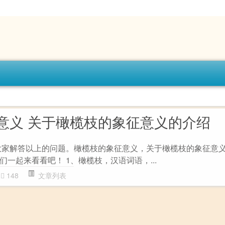
意义 关于橄榄枝的象征意义的介绍
为大家解答以上的问题。橄榄枝的象征意义，关于橄榄枝的象征意
一起来看看吧！ 1、橄榄枝，汉语词语，...
148
文章列表