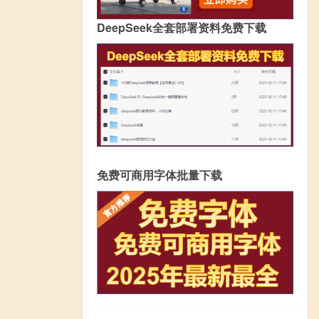
DeepSeek全套部署资料免费下载
免费可商用字体批量下载