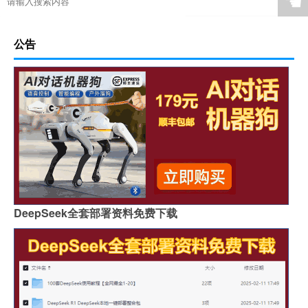
☚
公告
DeepSeek全套部署资料免费下载