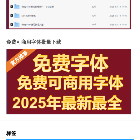
免费可商用字体批量下载
标签