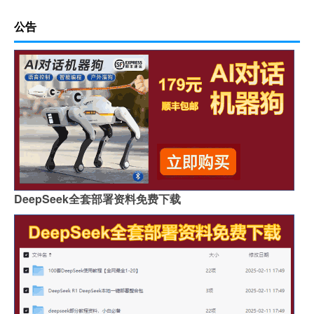
公告
DeepSeek全套部署资料免费下载