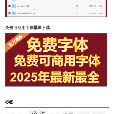
免费可商用字体批量下载
标签