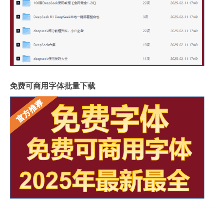
免费可商用字体批量下载