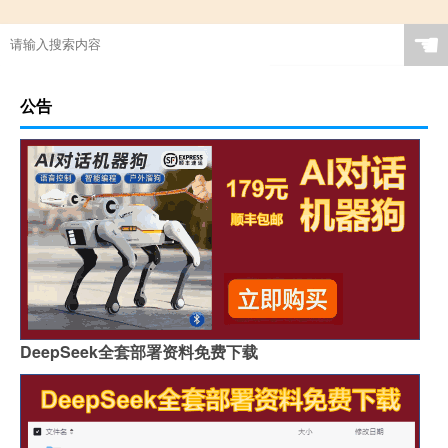
☚
公告
DeepSeek全套部署资料免费下载