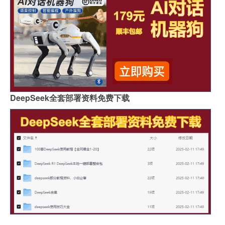
DeepSeek全套部署资料免费下载