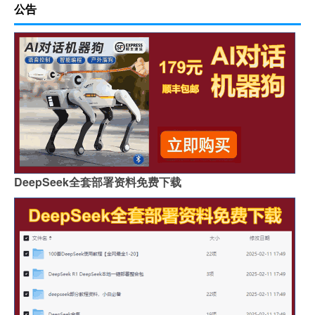
公告
DeepSeek全套部署资料免费下载