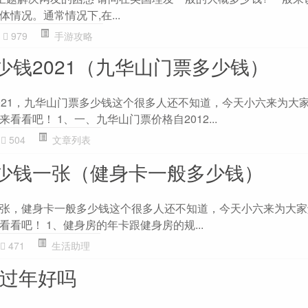
情况。通常情况下,在...
979
手游攻略
少钱2021（九华山门票多少钱）
021，九华山门票多少钱这个很多人还不知道，今天小六来为大
看看吧！ 1、一、九华山门票价格自2012...
504
文章列表
少钱一张（健身卡一般多少钱）
张，健身卡一般多少钱这个很多人还不知道，今天小六来为大家
看吧！ 1、健身房的年卡跟健身房的规...
471
生活助理
家过年好吗