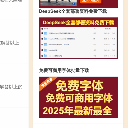
DeepSeek全套部署资料免费下载
家解答以上
免费可商用字体批量下载
解答以上的