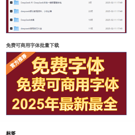
免费可商用字体批量下载
标签