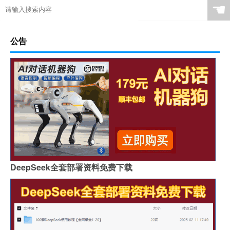
☚
公告
DeepSeek全套部署资料免费下载