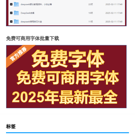
免费可商用字体批量下载
标签