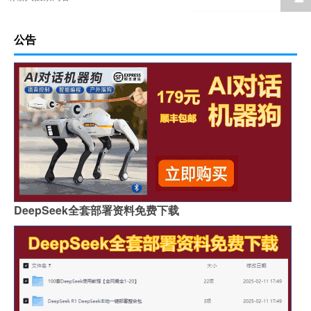
公告
DeepSeek全套部署资料免费下载