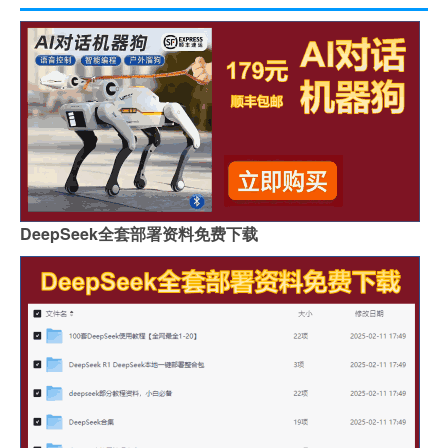
DeepSeek全套部署资料免费下载