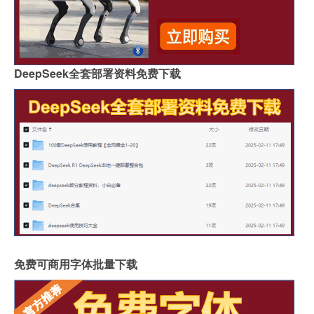
DeepSeek全套部署资料免费下载
免费可商用字体批量下载