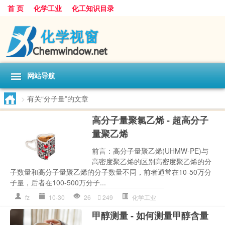
首 页
化学工业
化工知识目录
网站导航
>
有关“分子量”的文章
高分子量聚氯乙烯 - 超高分子
量聚乙烯
前言：高分子量聚乙烯(UHMW-PE)与
高密度聚乙烯的区别高密度聚乙烯的分
子数量和高分子量聚乙烯的分子数量不同，前者通常在10-50万分
子量，后者在100-500万分子...
fz
10-30
26
249
化学工业
甲醇测量 - 如何测量甲醇含量