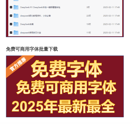
免费可商用字体批量下载