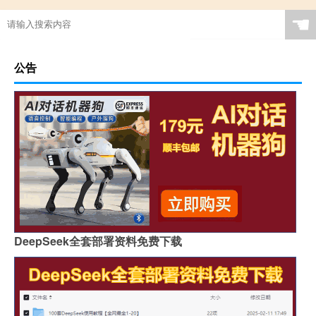
☚
公告
DeepSeek全套部署资料免费下载