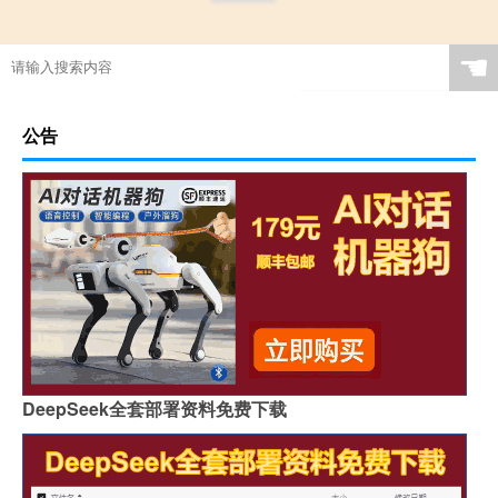
☚
公告
DeepSeek全套部署资料免费下载