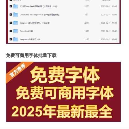
免费可商用字体批量下载