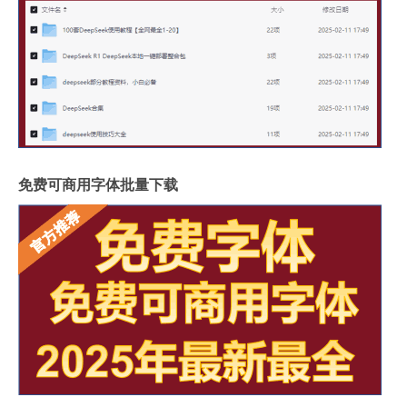
免费可商用字体批量下载