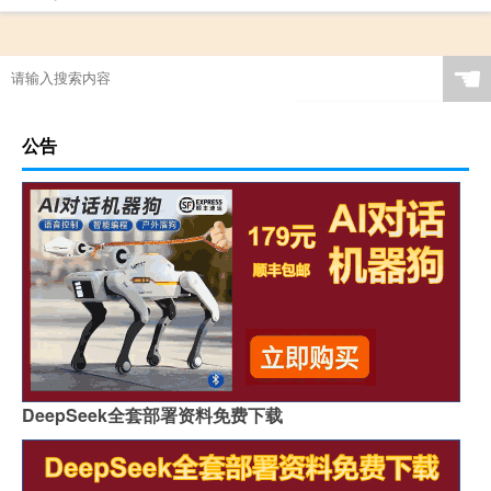
☚
公告
DeepSeek全套部署资料免费下载