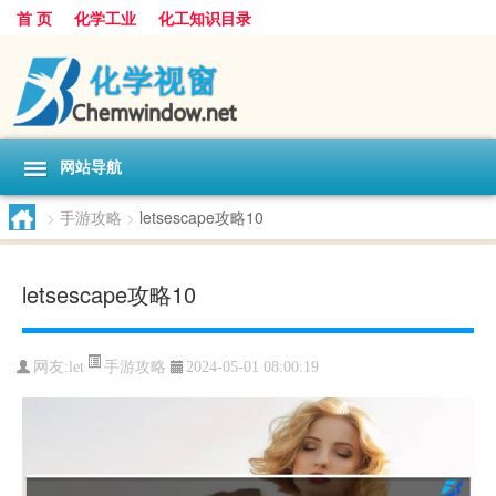
首 页
化学工业
化工知识目录
网站导航
>
手游攻略
>
letsescape攻略10
letsescape攻略10
手游攻略
网友:
let
2024-05-01 08:00:19