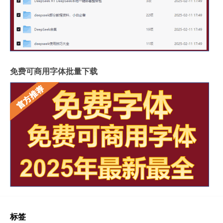
免费可商用字体批量下载
标签