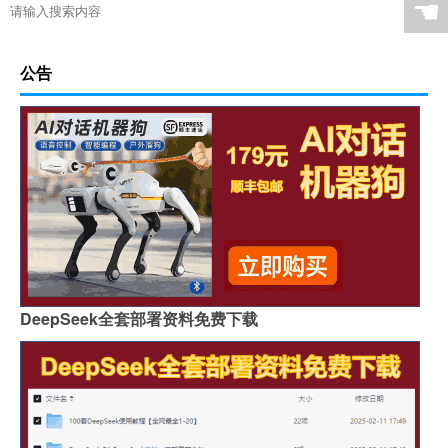
☚
公告
DeepSeek全套部署资料免费下载