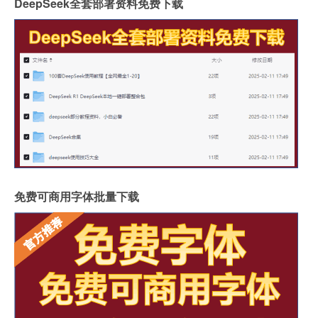
DeepSeek全套部署资料免费下载
免费可商用字体批量下载