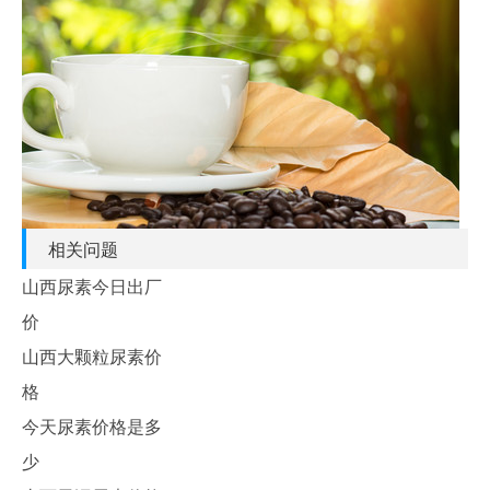
相关问题
山西尿素今日出厂
价
山西大颗粒尿素价
格
今天尿素价格是多
少