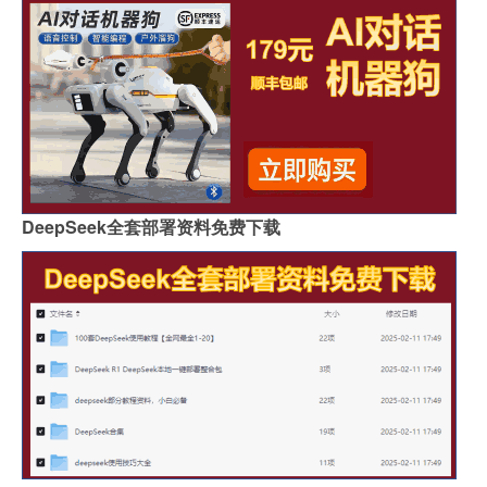
DeepSeek全套部署资料免费下载