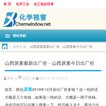
首 页
化学工业
化工知识目录
网站导航
>
化学工业
>
山西尿素最新出厂价 - 山西尿素今日出厂价
山西尿素最新出厂价 - 山西尿素今日出厂价
化学工业
网友:
ns
2021-10-29 12:03:26
尿素
前言：陕化
2019年12月份出厂价多钱？这一包的话
大概是几十块钱，如果是一吨的话，大概是一两千块钱，
这的话你可以在网上搜索一下，然后输入这个，看这个出