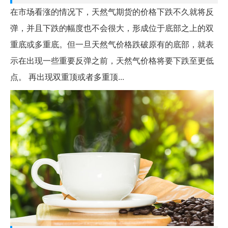
在市场看涨的情况下，天然气期货的价格下跌不久就将反
弹，并且下跌的幅度也不会很大，形成位于底部之上的双
重底或多重底。但一旦天然气价格跌破原有的底部，就表
示在出现一些重要反弹之前，天然气价格将要下跌至更低
点。 再出现双重顶或者多重顶...