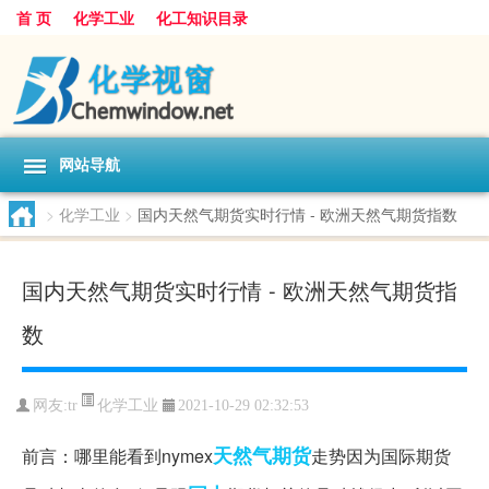
首 页
化学工业
化工知识目录
网站导航
>
化学工业
>
国内天然气期货实时行情 - 欧洲天然气期货指数
国内天然气期货实时行情 - 欧洲天然气期货指
数
化学工业
网友:
tr
2021-10-29 02:32:53
天然气
期货
前言：哪里能看到nymex
走势因为国际期货