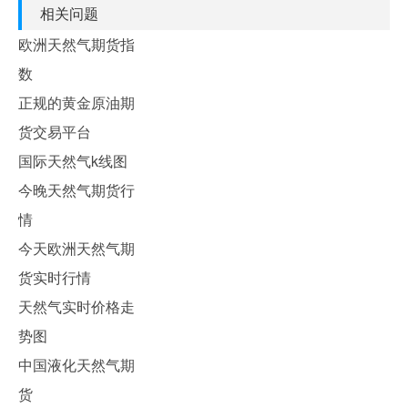
相关问题
欧洲天然气期货指
数
正规的黄金原油期
货交易平台
国际天然气k线图
今晚天然气期货行
情
今天欧洲天然气期
货实时行情
天然气实时价格走
势图
中国液化天然气期
货