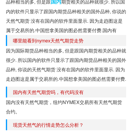
国内
品种相当的多, 但是跟
期货相关的品种就很少. 所以国
内的软件只显示了跟国内期货品种相关的国外品种, 你说的
天然气期货 没有在国内的软件里面显示. 因为走趋图这是
属于交易所的.中国想拿美国的图必然需要付费.国内有
哪里能看到nymex天然气期货走势
因为国际期货品种相当的多, 但是跟国内期货相关的品种就
很少. 所以国内的软件只显示了跟国内期货品种相关的国外
品种, 你说的天然气期货 没有在国内的软件里面显示. 因为
走趋图这是属于交易所的.中国想拿美国的图必然需要付费.
国内有天然气期货吗，有代码没有
国内没有天然气期货，纽约NYMEX交易所有天然气期货
合约。
现货天然气的行情走势怎么分析？