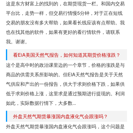
这是东方财富上的找到的，在期货现货一栏。和国内交易
平台比，走势一样，但交易行情慢5分钟，对于正在短线
交易的朋友没有多大帮助，如果看长线应该有点帮助。我
也在找其他的软件，如果有更好的看行情软件，请联系
我。谢谢。
看EiA美国天然气报告，如何知道其期货价格涨跌？
这个是高中时的政治课里边的一个章节，价格的涨跌是与
商品的供需关系所影响的。但EIA天然气报告是关于天然
气供应和产出的一份报告，供大于求则价格下跌，如果供
低于求则价格上涨，这里求是通过预期进行提现的。利润
如此，实际数据行情下，大多数...
外盘天然气期货暴涨国内盘液化气会跟涨吗？
外盘天然气期货暴涨国内盘液化气会跟涨吗，这个问题是