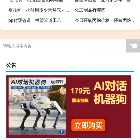
壁挂炉一小时用多少天然气 - 18kw壁挂炉一小时用多少气
化工制品有哪些
pp衬塑管道 - 衬塑管道工艺
今日环氧丙烷价格 - 环氧丙烷二季度价格
☚
公告