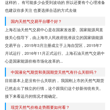
这样的， 有可能多少会受到波动的 所以还要有个心理准备
也建议你多关注 也要选择合适的方式去做
国内天然气交易平台哪个好？
上海石油天然气交易中心是在国家发改委、国家能源局直
接关心指导下，由上海市人民政府批准设立的国家级能源
交易平台，2015年3月注册成立于上海自贸区，2015年7
月试运行，2016年11月正式运行。上海石油天然气交易中
心是国家能源价格市场化改革的...
中国液化气期货和美国期货天然气有什么关联吗？
目前基本上是没有什么关联的， 我国刚上市的天然气期货
已然走出了独立的行情，这个跟我们这个炒新传统有关。
接下来看远月的情况才能确定。
现货天然气价格走势图要如何看？