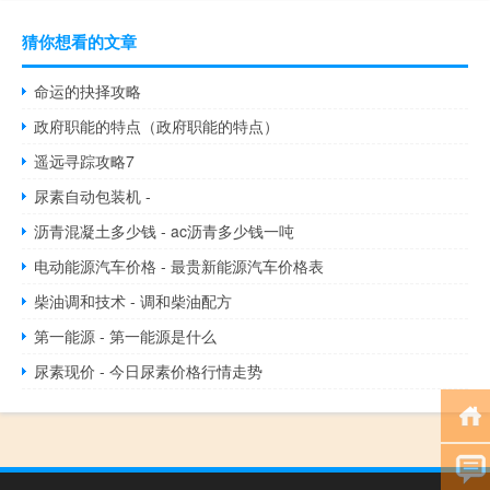
猜你想看的文章
命运的抉择攻略
政府职能的特点（政府职能的特点）
遥远寻踪攻略7
尿素自动包装机 -
沥青混凝土多少钱 - ac沥青多少钱一吨
电动能源汽车价格 - 最贵新能源汽车价格表
柴油调和技术 - 调和柴油配方
第一能源 - 第一能源是什么
尿素现价 - 今日尿素价格行情走势