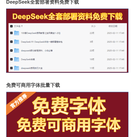
DeepSeek全套部署资料免费下载
免费可商用字体批量下载