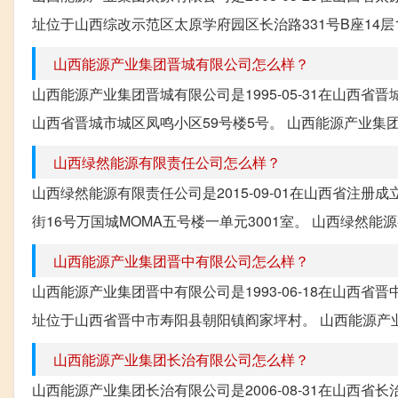
址位于山西综改示范区太原学府园区长治路331号B座14层1
山西能源产业集团晋城有限公司怎么样？
山西能源产业集团晋城有限公司是1995-05-31在山西
山西省晋城市城区凤鸣小区59号楼5号。 山西能源产业集团晋城有
山西绿然能源有限责任公司怎么样？
山西绿然能源有限责任公司是2015-09-01在山西省注
街16号万国城MOMA五号楼一单元3001室。 山西绿然能源有限
山西能源产业集团晋中有限公司怎么样？
山西能源产业集团晋中有限公司是1993-06-18在山西
址位于山西省晋中市寿阳县朝阳镇阎家坪村。 山西能源产业集团晋
山西能源产业集团长治有限公司怎么样？
山西能源产业集团长治有限公司是2006-08-31在山西