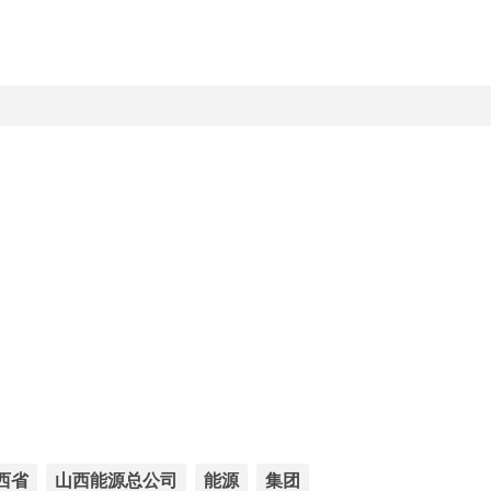
西省
山西能源总公司
能源
集团