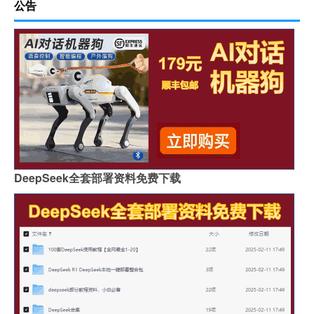
公告
DeepSeek全套部署资料免费下载