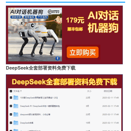
DeepSeek全套部署资料免费下载