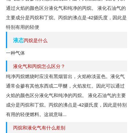
通过火焰的颜色区分液化气和纯净的丙烷。 液化石油气的
主要成分是丙烷和丁烷。丙烷的沸点是-42摄氏度，因此是
特别有用的轻便
液态
丙烷是什么
一种气体
液化气和丙烷怎么区分？
纯净丙烷燃烧时应没有黑烟冒出，火焰称淡蓝色。液化气
通常会掺有其他东西或二甲醚，火焰发红。因此可以通过
火焰的颜色区分液化气和纯净的丙烷。 液化石油气的主要
成分是丙烷和丁烷。丙烷的沸点是-42摄氏度，因此是特别
有用的轻便燃料。这就意味...
丙烷和液化气有什么差别