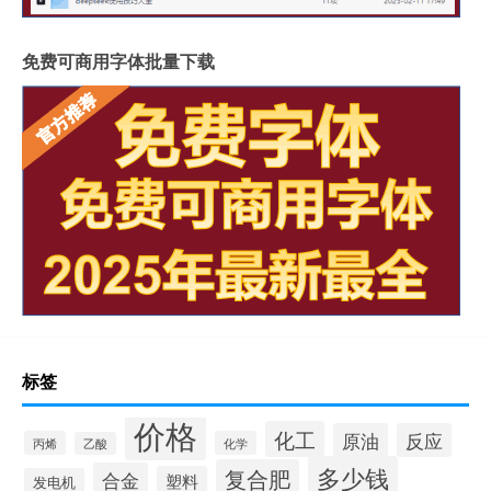
免费可商用字体批量下载
标签
价格
化工
原油
反应
丙烯
化学
乙酸
多少钱
复合肥
合金
塑料
发电机