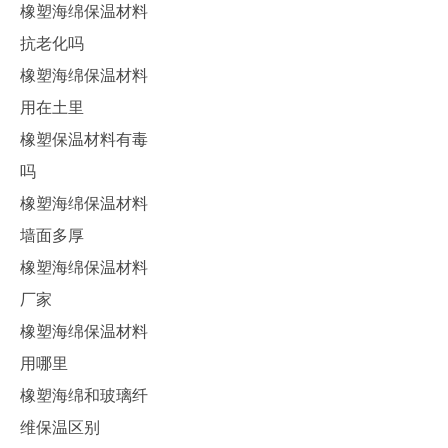
橡塑海绵保温材料
抗老化吗
橡塑海绵保温材料
用在土里
橡塑保温材料有毒
吗
橡塑海绵保温材料
墙面多厚
橡塑海绵保温材料
厂家
橡塑海绵保温材料
用哪里
橡塑海绵和玻璃纤
维保温区别