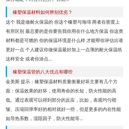
橡塑保温材料如何辨别优劣？
这个 我是做耐火保温的 你这个橡塑与海绵 两者在密度上
有所区别 最总要的是你要告我你用在什么地方保温 你这类
材料都是可燃的 你的保温环境是什么样 才能帮你评估出谁
更好一点 个人建议你做保温最好加上一点薄的耐火保温纸
这样安全 或者你涂点...
橡塑保温管的八大优点有哪些
金美斯 提示：橡塑保温材料质量衡量好坏主要有几个方
面：保温效果的好坏，使用寿命的长短，防火性能的高
低。通过表观可以得到部分的反应，比如，表观均匀褶
皱、压缩回弹率好的相对就好一些，但是更多的内在性能
如导热系数，湿阻因子，防火性能等...