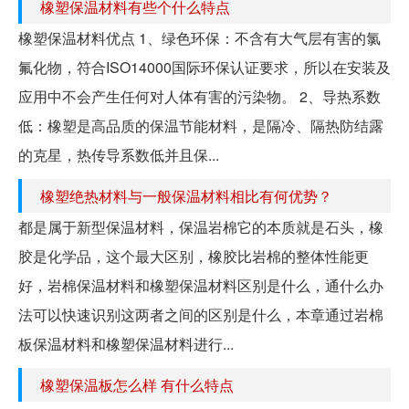
橡塑保温材料有些个什么特点
橡塑保温材料优点 1、绿色环保：不含有大气层有害的氯
氟化物，符合ISO14000国际环保认证要求，所以在安装及
应用中不会产生任何对人体有害的污染物。 2、导热系数
低：橡塑是高品质的保温节能材料，是隔冷、隔热防结露
的克星，热传导系数低并且保...
橡塑绝热材料与一般保温材料相比有何优势？
都是属于新型保温材料，保温岩棉它的本质就是石头，橡
胶是化学品，这个最大区别，橡胶比岩棉的整体性能更
好，岩棉保温材料和橡塑保温材料区别是什么，通什么办
法可以快速识别这两者之间的区别是什么，本章通过岩棉
板保温材料和橡塑保温材料进行...
橡塑保温板怎么样 有什么特点