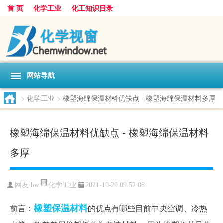
首 页
化学工业
化工知识目录
网站导航
>
化学工业
>
橡塑海绵保温材料优缺点 - 橡塑海绵保温材料多厚
橡塑海绵保温材料优缺点 - 橡塑海绵保温材料
多厚
化学工业
网友:
bw
2021-10-29 09:52:08
橡塑
保温材料
前言：
的优点有哪些目前中央空调、冷热