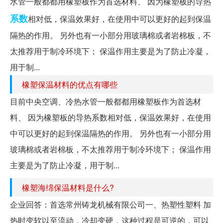
水管一般都都用橡塑板作为首选材料、 因为橡塑板的导热
系数
相对低，保温效果好，在使用中可以更好的起到保温
隔热的作用。 另外也有一小部分用玻璃棉或者岩棉板，不
太推荐用于制冷环境下； 保温作用主要是为了防止冷凝，
用于制...
橡塑保温材料的优点有哪些
目前中央空调、冷热水管一般都都用橡塑板作为首选材
料、 因为橡塑板的导热系数相对低，保温效果好，在使用
中可以更好的起到保温隔热的作用。 另外也有一小部分用
玻璃棉或者岩棉板，不太推荐用于制冷环境下； 保温作用
主要是为了防止冷凝，用于制...
橡塑海绵保温材料是什么?
企业回答：首选常州铸龙机械有限公司一、热塑性塑料 加
热时变软以至流动，冷却变硬，这种过程是可逆的，可以