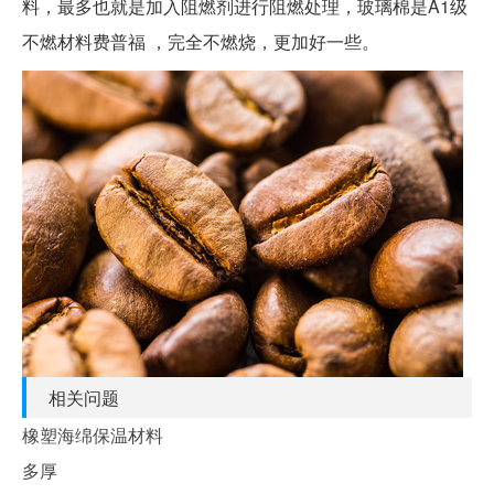
料，最多也就是加入阻燃剂进行阻燃处理，玻璃棉是A1级
不燃材料费普福 ，完全不燃烧，更加好一些。
相关问题
橡塑海绵保温材料
多厚