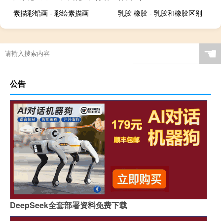
素描彩铅画 - 彩绘素描画
乳胶 橡胶 - 乳胶和橡胶区别
☚
公告
DeepSeek全套部署资料免费下载