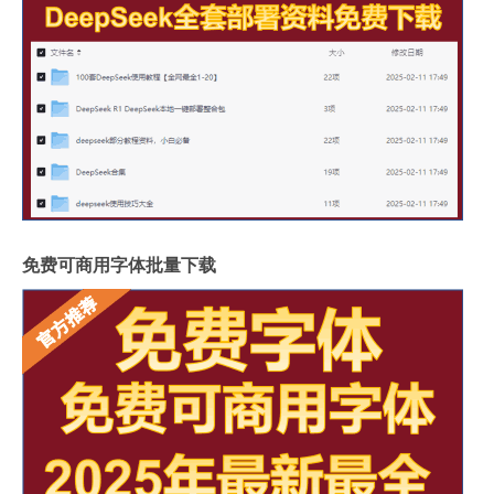
免费可商用字体批量下载