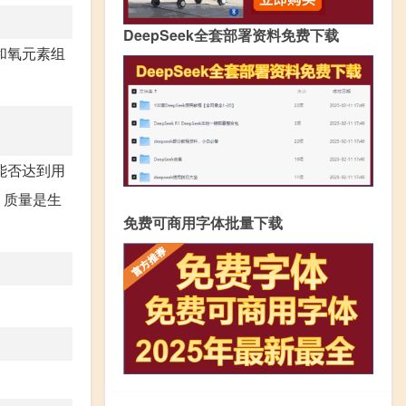
DeepSeek全套部署资料免费下载
和氧元素组
能否达到用
、质量是生
免费可商用字体批量下载