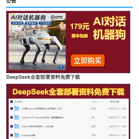
公告
DeepSeek全套部署资料免费下载