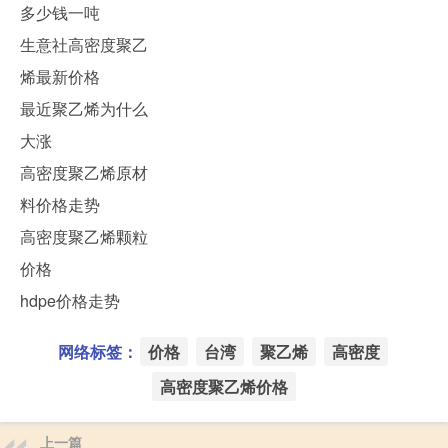
多少钱一吨
生意社高密度聚乙
烯最新价格
最近聚乙烯为什么
大涨
高密度聚乙烯原材
料价格走势
高密度聚乙烯颗粒
价格
hdpe价格走势
网络标签：
价格
台湾
聚乙烯
高密度
高密度聚乙烯价格
上一篇