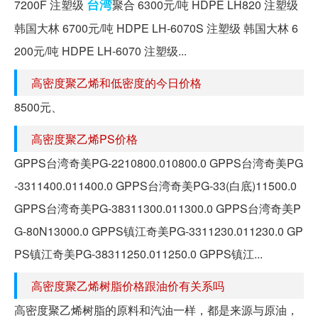
台湾
7200F 注塑级
聚合 6300元/吨 HDPE LH820 注塑级
韩国大林 6700元/吨 HDPE LH-6070S 注塑级 韩国大林 6
200元/吨 HDPE LH-6070 注塑级...
高密度聚乙烯和低密度的今日价格
8500元、
高密度聚乙烯PS价格
GPPS台湾奇美PG-2210800.010800.0 GPPS台湾奇美PG
-3311400.011400.0 GPPS台湾奇美PG-33(白底)11500.0
GPPS台湾奇美PG-38311300.011300.0 GPPS台湾奇美P
G-80N13000.0 GPPS镇江奇美PG-3311230.011230.0 GP
PS镇江奇美PG-38311250.011250.0 GPPS镇江...
高密度聚乙烯树脂价格跟油价有关系吗
高密度聚乙烯树脂的原料和汽油一样，都是来源与原油，