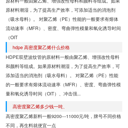
原材料一般由聚乙烯、增强改性母料和颜料等组成。如果
原材料潮湿，为了提高生产效率，可添加适当的消泡剂
（吸水母料）。 对聚乙烯（PE）性能的一般要求有熔体
流动速率（MFR）、密度、弯曲弹性模量和氧化诱导时间
（OIT
hdpe 高密度聚乙烯什么价格
HDPE双壁波纹管的原材料一般由聚乙烯、增强改性母料
和颜料等组成。如果原材料潮湿，为了提高生产效率，可
添加适当的消泡剂（吸水母料）。 对聚乙烯（PE）性能
的一般要求有熔体流动速率（MFR）、密度、弯曲弹性模
量和氧化诱导时间（OIT）、冲击强...
高密度聚乙烯多少钱一吨、
高密度聚乙烯新料一般9200---11000元/吨，牌号不同价格
不同，再生料就便宜一点