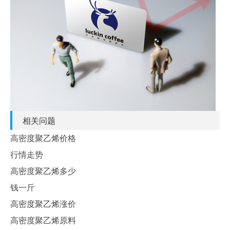
相关问题
高密度聚乙烯价格
行情走势
高密度聚乙烯多少
钱一斤
高密度聚乙烯涨价
高密度聚乙烯原料