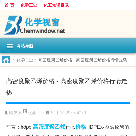
首 页
化学工业
化工知识目录
网站导航
>
化学工业
>
高密度聚乙烯价格 - 高密度聚乙烯价格行情走势
高密度聚乙烯价格 - 高密度聚乙烯价格行情走
势
化学工业
网友:
jy
2021-10-29 06:47:01
高密度
聚乙烯
价格
前言：hdpe
什么
HDPE双壁波纹管的