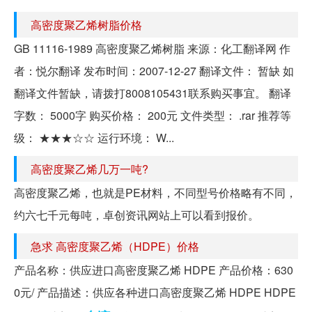
高密度聚乙烯树脂价格
GB 11116-1989 高密度聚乙烯树脂 来源：化工翻译网 作
者：悦尔翻译 发布时间：2007-12-27 翻译文件： 暂缺 如
翻译文件暂缺，请拨打8008105431联系购买事宜。 翻译
字数： 5000字 购买价格： 200元 文件类型： .rar 推荐等
级： ★★★☆☆ 运行环境： W...
高密度聚乙烯几万一吨?
高密度聚乙烯，也就是PE材料，不同型号价格略有不同，
约六七千元每吨，卓创资讯网站上可以看到报价。
急求 高密度聚乙烯（HDPE）价格
产品名称：供应进口高密度聚乙烯 HDPE 产品价格：630
0元/ 产品描述：供应各种进口高密度聚乙烯 HDPE HDPE