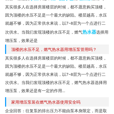
其实很多人在选择房屋楼层的时候，都不愿意购买顶楼，
因为顶楼的水压不足是一个最大的缺陷。楼层越高，水压
就越不够，因为正常供水来说，以7~8层为一个点进行二
热水器
次供水。当我们发现顶楼的水压不足，燃气
选择用
增压泵，效果还是
顶楼的水压不足，燃气热水器用增压泵管用吗？
其实很多人在选择房屋楼层的时候，都不愿意购买顶楼，
因为顶楼的水压不足是一个最大的缺陷。楼层越高，水压
就越不够，因为正常供水来说，以7~8层为一个点进行二
次供水。当我们发现顶楼的水压不足，燃气热水器选择用
增压泵，效果还是有一定的作用...
家用增压泵装在燃气热水器使用安全吗
企业回答：往复泵的排出压力不能由泵本身限定，而是取