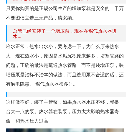
只要你购买的是正规公司生产的增加泵就是安全的，千万
不要图便宜选三无产品，请采纳。
总管已经安装了一个增压泵，现在在燃气热水器进
水...
冷水正常，热水出水小，要考虑一下，为什么原来热水
大，现在热水小，原因是水垢沉积原来越多，堵塞管路的
问题，正确的做法是疏通热水管路，而不是装增压泵，装
增压泵是治标不治本的做法，而且选用泵不合适的话，还
有触电隐患。 燃气热水器很多时...
这样做不好，装了主管泵，如果热水器水压不够，就换一
台大一点的泵。热水器在装泵，压力太大影响热水器寿
命，和热水压力过高