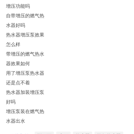
增压功能吗
自带增压的燃气热
水器好吗
热水器增压泵效果
怎么样
带增压的燃气热水
器效果如何
用了增压泵热水器
还是点不着
热水器加装增压泵
好吗
增压泵装在燃气热
水器出水