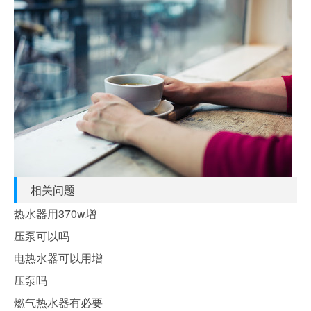
相关问题
热水器用370w增
压泵可以吗
电热水器可以用增
压泵吗
燃气热水器有必要