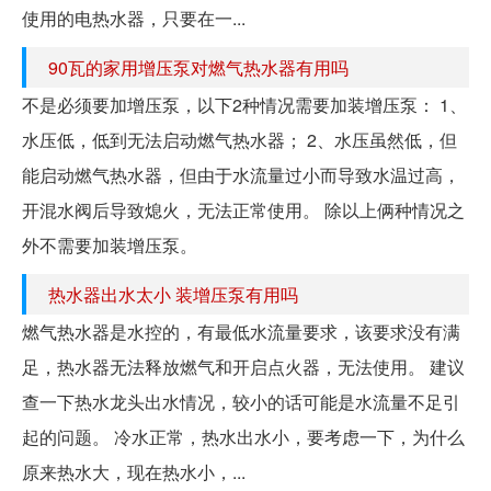
使用的电热水器，只要在一...
90瓦的家用增压泵对燃气热水器有用吗
不是必须要加增压泵，以下2种情况需要加装增压泵： 1、
水压低，低到无法启动燃气热水器； 2、水压虽然低，但
能启动燃气热水器，但由于水流量过小而导致水温过高，
开混水阀后导致熄火，无法正常使用。 除以上俩种情况之
外不需要加装增压泵。
热水器出水太小 装增压泵有用吗
燃气热水器是水控的，有最低水流量要求，该要求没有满
足，热水器无法释放燃气和开启点火器，无法使用。 建议
查一下热水龙头出水情况，较小的话可能是水流量不足引
起的问题。 冷水正常，热水出水小，要考虑一下，为什么
原来热水大，现在热水小，...