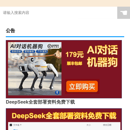
☚
公告
DeepSeek全套部署资料免费下载