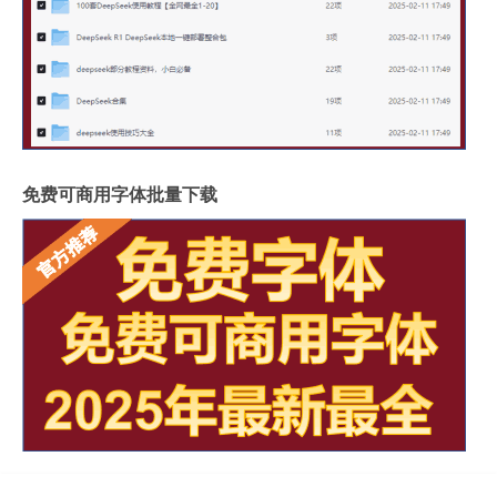
免费可商用字体批量下载