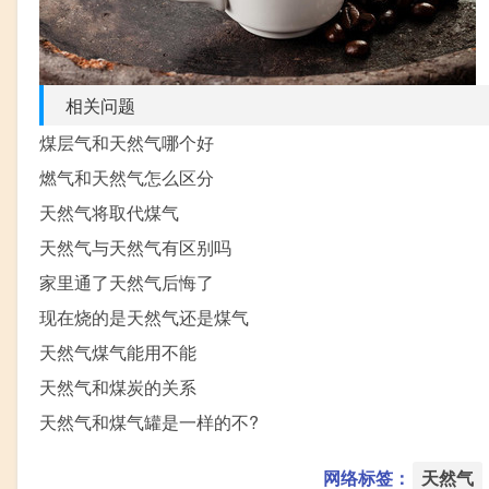
相关问题
煤层气和天然气哪个好
燃气和天然气怎么区分
天然气将取代煤气
天然气与天然气有区别吗
家里通了天然气后悔了
现在烧的是天然气还是煤气
天然气煤气能用不能
天然气和煤炭的关系
天然气和煤气罐是一样的不?
网络标签：
天然气