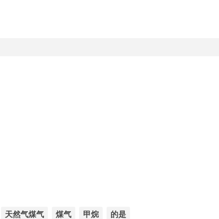
天然气煤气
煤气
甲烷
的是