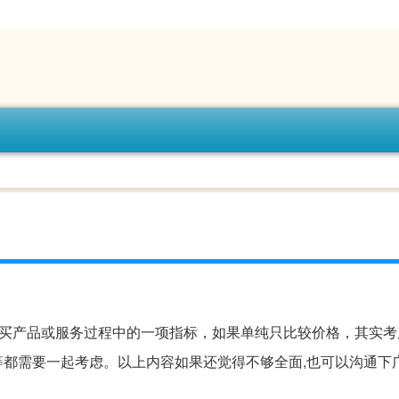
买产品或服务过程中的一项指标，如果单纯只比较价格，其实考
都需要一起考虑。以上内容如果还觉得不够全面,也可以沟通下