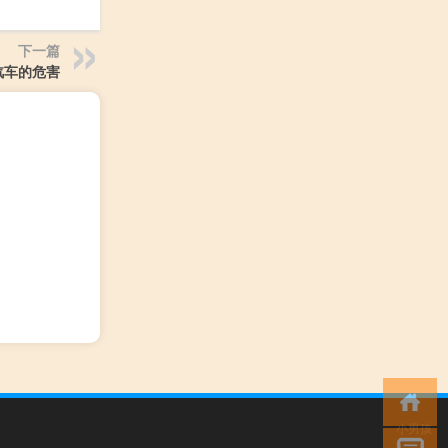
下一篇
汽车的危害
小男孩